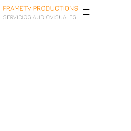
FRAMETV PRODUCTIONS
SERVICIOS AUDIOVISUALES